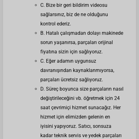
C. Bize bir geri bildirim videosu
sağlarsınız, biz de ne olduğunu
kontrol ederiz.
B. Hatalı çalışmadan dolayı makinede
sorun yaşanırsa, parçaları orijinal
fiyatına sizin için sağlıyoruz.
C. Eğer adamın uygunsuz
davranışından kaynaklanmıyorsa,
parçaları ücretsiz sağlıyoruz.
D. Süreç boyunca size parçaların nasıl
değiştirileceğini vb. öğretmek için 24
saat çevrimiçi hizmet sunacağız. Her
hizmet için elimizden gelenin en
iyisini yapıyoruz. Satıcı, sonsuza
kadar teknik servis ve yedek parçaları