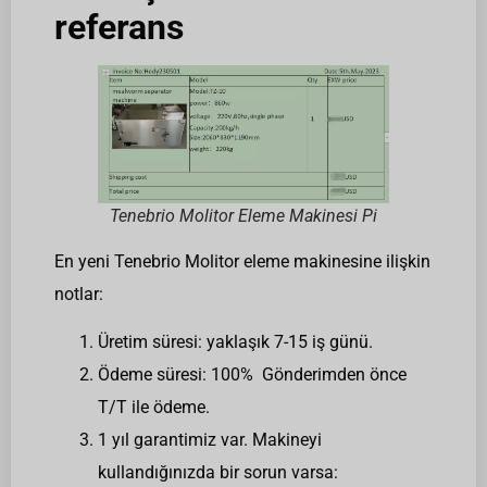
referans
Tenebrio Molitor Eleme Makinesi Pi
En yeni Tenebrio Molitor eleme makinesine ilişkin
notlar:
Üretim süresi: yaklaşık 7-15 iş günü.
Ödeme süresi: 100% Gönderimden önce
T/T ile ödeme.
1 yıl garantimiz var. Makineyi
kullandığınızda bir sorun varsa: