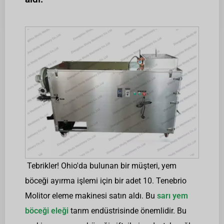
Tebrikler! Ohio'da bulunan bir müşteri, yem
böceği ayırma işlemi için bir adet 10. Tenebrio
Molitor eleme makinesi satın aldı. Bu
sarı yem
böceği eleği
tarım endüstrisinde önemlidir. Bu