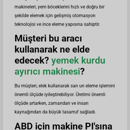
makineleri, yem böceklerini hızlı ve doğru bir
şekilde elemek için gelişmiş otomasyon
teknolojisi ve ince eleme yapısına sahiptir.
Müşteri bu aracı
kullanarak ne elde
edecek?
yemek kurdu
ayırıcı makinesi
?
Bu müşteri, elek kullanarak sarı un eleme işlemini
önemli ölçüde iyileştirebiliyor. Üretimi önemli
ölçüde artarken, zamandan ve insan
kaynağından da büyük tasarruf sağladı.
ABD için makine PI'sına