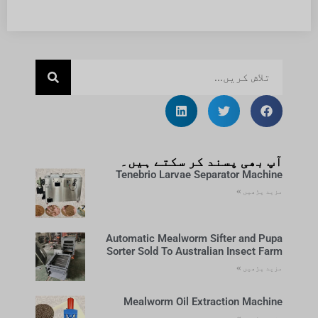
آپ بھی پسند کر سکتے ہیں۔
Tenebrio Larvae Separator Machine
مزید پڑھیں »
Automatic Mealworm Sifter and Pupa
Sorter Sold To Australian Insect Farm
مزید پڑھیں »
Mealworm Oil Extraction Machine