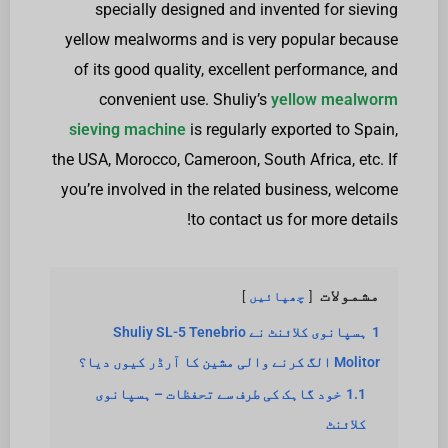
specially designed and invented for sieving
yellow mealworms and is very popular because
of its good quality, excellent performance, and
convenient use. Shuliy’s
yellow mealworm
sieving machine
is regularly exported to Spain,
the USA, Morocco, Cameroon, South Africa, etc. If
you’re involved in the related business, welcome
to contact us for more details!
مشمولات
چھپائیں
1
ہسپانوی کلائنٹ نے Shuliy SL-5 Tenebrio
Molitor الگ کرنے والی مشین کا آرڈر کیوں دیا؟
1.1
خود گاہک کی طرف سے تحفظات – ہسپانوی
کلائنٹ