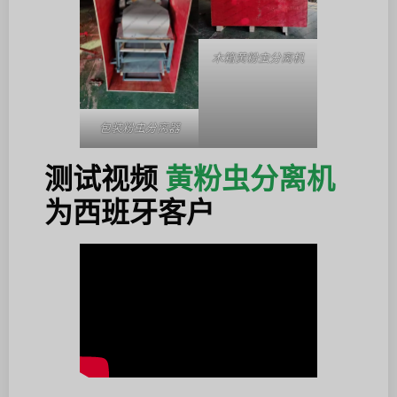
木箱黄粉虫分离机
包装粉虫分离器
测试视频
黄粉虫分离机
为西班牙客户