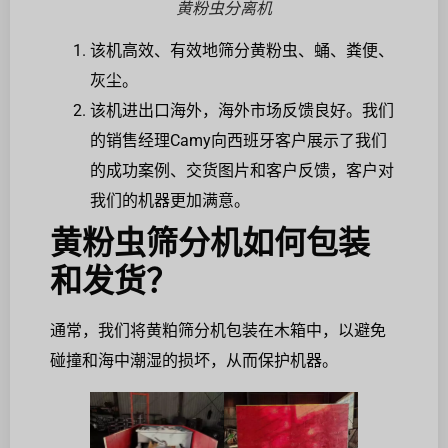
黄粉虫分离机
该机高效、有效地筛分黄粉虫、蛹、粪便、
灰尘。
该机进出口海外，海外市场反馈良好。我们
的销售经理Camy向西班牙客户展示了我们
的成功案例、交货图片和客户反馈，客户对
我们的机器更加满意。
黄粉虫筛分机如何包装
和发货？
通常，我们将黄粕筛分机包装在木箱中，以避免
碰撞和海中潮湿的损坏，从而保护机器。