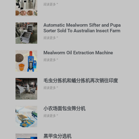
阅读更多 ”
Automatic Mealworm Sifter and Pupa
Sorter Sold To Australian Insect Farm
阅读更多 ”
Mealworm Oil Extraction Machine
阅读更多 ”
毛虫分拣机和蛹分拣机再次销往印度
阅读更多 ”
小农场面包虫筛分机
阅读更多 ”
黑甲虫分选机