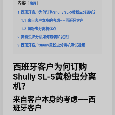
内容
隐藏
1
西班牙客户为何订购Shuliy SL-5黄粉虫分离机？
1.1
来自客户本身的考虑——西班牙客户
1.2
黄粉虫分离机优点
2
黄粉虫筛分机如何包装和发货？
3
西班牙客户Shuliy黄粉虫分离机测试视频
西班牙客户为何订购
Shuliy SL-5黄粉虫分离
机？
来自客户本身的考虑——西
班牙客户