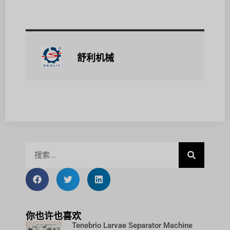
舒利机械
你也许也喜欢
Tenebrio Larvae Separator Machine