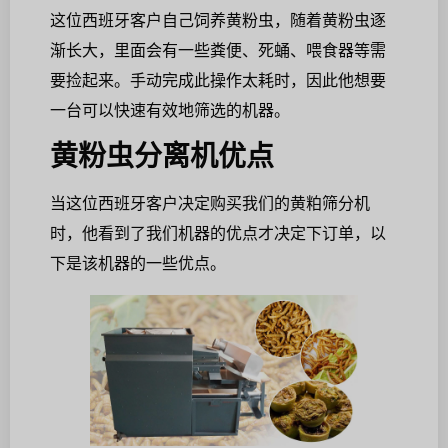
这位西班牙客户自己饲养黄粉虫，随着黄粉虫逐
渐长大，里面会有一些粪便、死蛹、喂食器等需
要捡起来。手动完成此操作太耗时，因此他想要
一台可以快速有效地筛选的机器。
黄粉虫分离机优点
当这位西班牙客户决定购买我们的黄粕筛分机
时，他看到了我们机器的优点才决定下订单，以
下是该机器的一些优点。