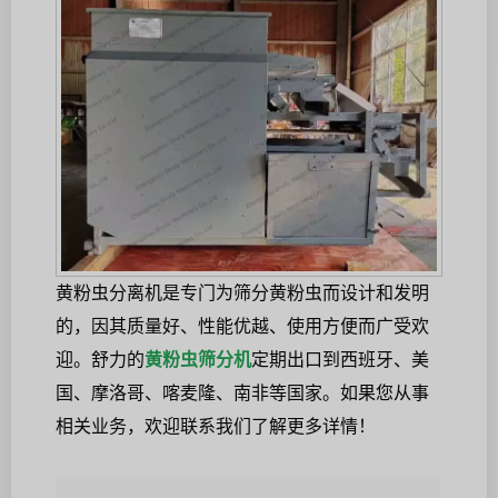
黄粉虫分离机是专门为筛分黄粉虫而设计和发明
的，因其质量好、性能优越、使用方便而广受欢
迎。舒力的
黄粉虫筛分机
定期出口到西班牙、美
国、摩洛哥、喀麦隆、南非等国家。如果您从事
相关业务，欢迎联系我们了解更多详情！