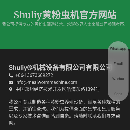
Shuliy黄粉虫机官方网站
我公司提供专业的黄粉虫筛选技术。欢迎各界人士来我公司参观考察。
Whatsapp
Email
Shuliy®机械设备有限公司有限公司
+86-13673689272
Wechat
info@mealwormmachine.com
中国郑州经济技术开发区航海东路1394号
Chat
我公司专业制造各种黄粉虫养殖设备，满足各种规格的
需求，并销往全球。我们为提供全面的售前和售后服务
以及专家技术咨询而感到自豪。请随时联系我们寻求帮
助。