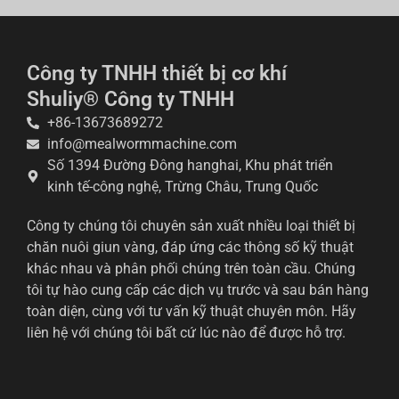
Công ty TNHH thiết bị cơ khí
Shuliy® Công ty TNHH
+86-13673689272
info@mealwormmachine.com
Số 1394 Đường Đông hanghai, Khu phát triển
kinh tế-công nghệ, Trừng Châu, Trung Quốc
Công ty chúng tôi chuyên sản xuất nhiều loại thiết bị
chăn nuôi giun vàng, đáp ứng các thông số kỹ thuật
khác nhau và phân phối chúng trên toàn cầu. Chúng
tôi tự hào cung cấp các dịch vụ trước và sau bán hàng
toàn diện, cùng với tư vấn kỹ thuật chuyên môn. Hãy
liên hệ với chúng tôi bất cứ lúc nào để được hỗ trợ.