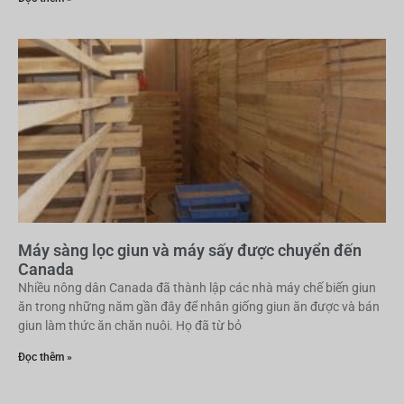
Máy sàng lọc giun và máy sấy được chuyển đến
Canada
Nhiều nông dân Canada đã thành lập các nhà máy chế biến giun
ăn trong những năm gần đây để nhân giống giun ăn được và bán
giun làm thức ăn chăn nuôi. Họ đã từ bỏ
Đọc thêm »