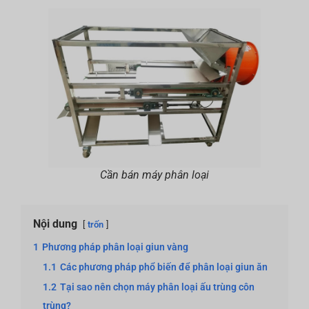
Cần bán máy phân loại
Nội dung
trốn
1
Phương pháp phân loại giun vàng
1.1
Các phương pháp phổ biến để phân loại giun ăn
1.2
Tại sao nên chọn máy phân loại ấu trùng côn
trùng?