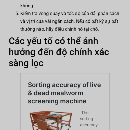
không.
Kiểm tra vòng quay và tốc độ của dải phân cách
và vị trí của vải ngăn cách. Nếu có bất kỳ sự bất
thường nào, hãy điều chỉnh nó tại chỗ.
Các yếu tố có thể ảnh
hưởng đến độ chính xác
sàng lọc