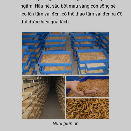
ngâm. Hầu hết sâu bột màu vàng còn sống sẽ
leo lên tấm vải đen, có thể tháo tấm vải đen ra để
đạt được hiệu quả tách.
Nuôi giun ăn