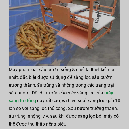
Máy phân loại sâu bướm sống & chết là thiết kế mới
nhất, đặc biệt được sử dụng để sàng lọc sâu bướm
trưởng thành, ấu trùng và nhộng trong các trang trại
sâu bướm. Độ chính xác của việc sàng lọc của
máy
sàng tự động
này rất cao, và hiệu suất sàng lọc gấp 10
lần so với sàng lọc thủ công. Sâu bướm trưởng thành,
ấu trùng, nhộng, v.v. sau khi được sàng lọc bởi máy có
thể được thu thập riêng biệt.