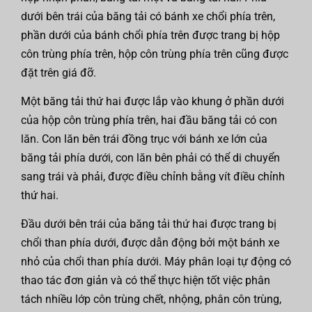
dưới bên trái của băng tải có bánh xe chổi phía trên,
phần dưới của bánh chổi phía trên được trang bị hộp
côn trùng phía trên, hộp côn trùng phía trên cũng được
đặt trên giá đỡ.
Một băng tải thứ hai được lắp vào khung ở phần dưới
của hộp côn trùng phía trên, hai đầu băng tải có con
lăn. Con lăn bên trái đồng trục với bánh xe lớn của
băng tải phía dưới, con lăn bên phải có thể di chuyển
sang trái và phải, được điều chỉnh bằng vít điều chỉnh
thứ hai.
Đầu dưới bên trái của băng tải thứ hai được trang bị
chổi than phía dưới, được dẫn động bởi một bánh xe
nhỏ của chổi than phía dưới. Máy phân loại tự động có
thao tác đơn giản và có thể thực hiện tốt việc phân
tách nhiều lớp côn trùng chết, nhộng, phân côn trùng,