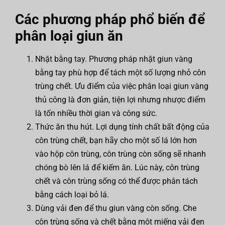
Các phương pháp phổ biến để
phân loại giun ăn
Nhặt bằng tay. Phương pháp nhặt giun vàng
bằng tay phù hợp để tách một số lượng nhỏ côn
trùng chết. Ưu điểm của việc phân loại giun vàng
thủ công là đơn giản, tiện lợi nhưng nhược điểm
là tốn nhiều thời gian và công sức.
Thức ăn thu hút. Lợi dụng tính chất bất động của
côn trùng chết, bạn hãy cho một số lá lớn hơn
vào hộp côn trùng, côn trùng còn sống sẽ nhanh
chóng bò lên lá để kiếm ăn. Lúc này, côn trùng
chết và côn trùng sống có thể được phân tách
bằng cách loại bỏ lá.
Dùng vải đen để thu giun vàng còn sống. Che
côn trùng sống và chết bằng một miếng vải đen