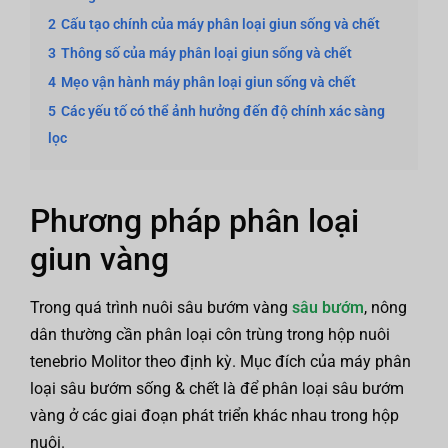
2
Cấu tạo chính của máy phân loại giun sống và chết
3
Thông số của máy phân loại giun sống và chết
4
Mẹo vận hành máy phân loại giun sống và chết
5
Các yếu tố có thể ảnh hưởng đến độ chính xác sàng
lọc
Phương pháp phân loại
giun vàng
Trong quá trình nuôi sâu bướm vàng
sâu bướm
, nông
dân thường cần phân loại côn trùng trong hộp nuôi
tenebrio Molitor theo định kỳ. Mục đích của máy phân
loại sâu bướm sống & chết là để phân loại sâu bướm
vàng ở các giai đoạn phát triển khác nhau trong hộp
nuôi.