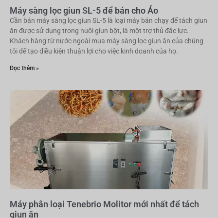
Máy sàng lọc giun SL-5 để bán cho Áo
Cần bán máy sàng lọc giun SL-5 là loại máy bán chạy để tách giun
ăn được sử dụng trong nuôi giun bột, là một trợ thủ đắc lực.
Khách hàng từ nước ngoài mua máy sàng lọc giun ăn của chúng
tôi để tạo điều kiện thuận lợi cho việc kinh doanh của họ.
Đọc thêm »
Máy phân loại Tenebrio Molitor mới nhất để tách
giun ăn