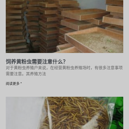
饲养黄粉虫需要注意什么？
对于黄粉虫养殖户来说，在经营黄粉虫养殖场时，有很多注意事项
需要注意。其养殖方法
阅读更多 ”