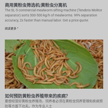
商用黄粉虫筛选机|黄粉虫分离机
The SL-5 commercial mealworm sifting machine (Tenebrio Molitor
separator) sorts 300-500 kg/h of mealworms. 99% separation
accuracy, 2x faster than manual labor. Get a price quote.
阅读更多 ”
如何预防黄粉虫养殖带来的疾病？
要想经营好黄粉虫养殖场，饲养者必须在黄粉虫饲养管理和疾病预
防等方面下功夫。作为专业人士