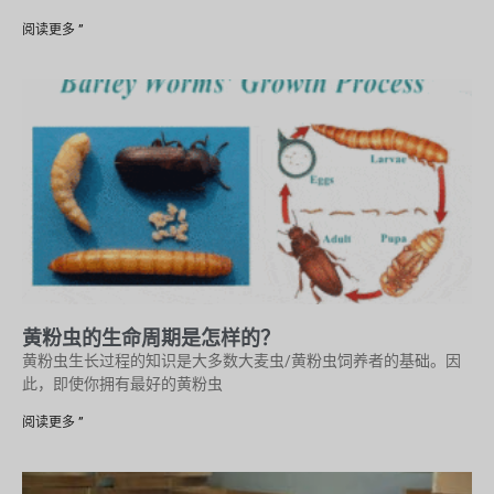
阅读更多 ”
黄粉虫的生命周期是怎样的？
黄粉虫生长过程的知识是大多数大麦虫/黄粉虫饲养者的基础。因
此，即使你拥有最好的黄粉虫
阅读更多 ”