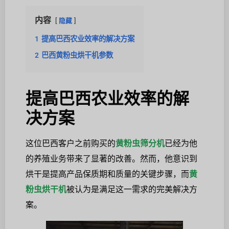
内容
隐藏
1
提高巴西农业效率的解决方案
2
巴西黄粉虫烘干机参数
提高巴西农业效率的解
决方案
这位巴西客户之前购买的
黄粉虫筛分机
已经为他
的养殖业务带来了显著的改善。然而，他意识到
烘干是提高产品保质期和质量的关键步骤，而
黄
粉虫烘干机
被认为是满足这一需求的完美解决方
案。