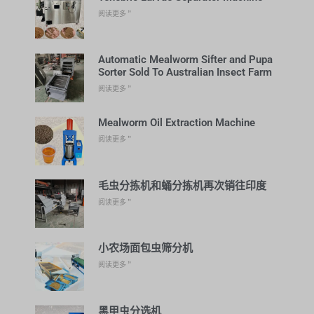
阅读更多 ”
Automatic Mealworm Sifter and Pupa
Sorter Sold To Australian Insect Farm
阅读更多 ”
Mealworm Oil Extraction Machine
阅读更多 ”
毛虫分拣机和蛹分拣机再次销往印度
阅读更多 ”
小农场面包虫筛分机
阅读更多 ”
黑甲虫分选机