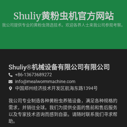
Shuliy黄粉虫机官方网站
我公司提供专业的黄粉虫筛选技术。欢迎各界人士来我公司参观考察。
Whatsapp
Email
Shuliy®机械设备有限公司有限公司
+86-13673689272
Wechat
info@mealwormmachine.com
中国郑州经济技术开发区航海东路1394号
Chat
我公司专业制造各种黄粉虫养殖设备，满足各种规格的
需求，并销往全球。我们为提供全面的售前和售后服务
以及专家技术咨询而感到自豪。请随时联系我们寻求帮
助。