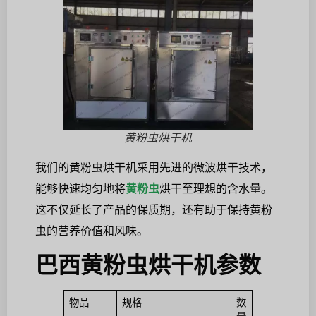
黄粉虫烘干机
我们的黄粉虫烘干机采用先进的微波烘干技术，
能够快速均匀地将
黄粉虫
烘干至理想的含水量。
这不仅延长了产品的保质期，还有助于保持黄粉
虫的营养价值和风味。
巴西黄粉虫烘干机参数
物品
规格
数