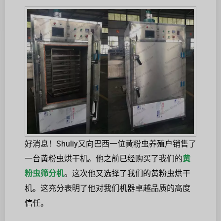
好消息！Shuliy又向巴西一位黄粉虫养殖户销售了
一台黄粉虫烘干机。他之前已经购买了我们的
黄
粉虫筛分机
。这次他又选择了我们的黄粉虫烘干
机。这充分表明了他对我们机器卓越品质的高度
信任。