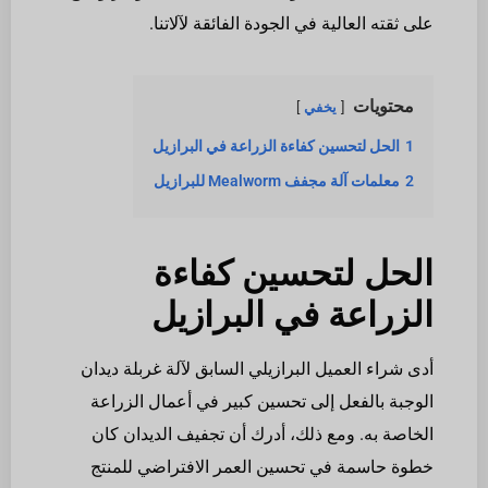
على ثقته العالية في الجودة الفائقة لآلاتنا.
محتويات
يخفي
1
الحل لتحسين كفاءة الزراعة في البرازيل
2
معلمات آلة مجفف Mealworm للبرازيل
الحل لتحسين كفاءة
الزراعة في البرازيل
أدى شراء العميل البرازيلي السابق لآلة غربلة ديدان
الوجبة بالفعل إلى تحسين كبير في أعمال الزراعة
الخاصة به. ومع ذلك، أدرك أن تجفيف الديدان كان
خطوة حاسمة في تحسين العمر الافتراضي للمنتج