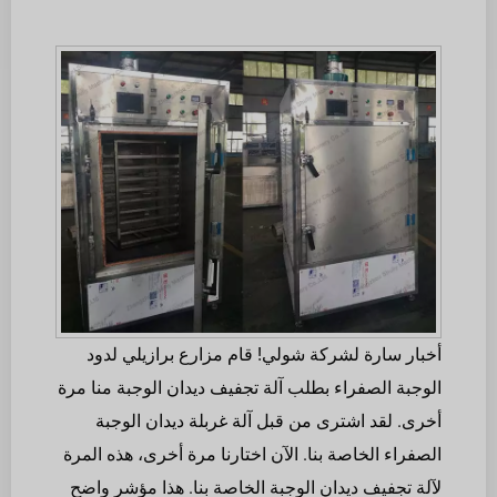
أخبار سارة لشركة شولي! قام مزارع برازيلي لدود
الوجبة الصفراء بطلب آلة تجفيف ديدان الوجبة منا مرة
أخرى. لقد اشترى من قبل آلة غربلة ديدان الوجبة
الصفراء الخاصة بنا. الآن اختارنا مرة أخرى، هذه المرة
لآلة تجفيف ديدان الوجبة الخاصة بنا. هذا مؤشر واضح