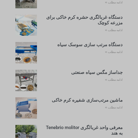
ادامه مطلب »
دستگاه غربالگری حشره کرم خاکی برای
مزرعه کوچک
ادامه مطلب »
دستگاه مرتب سازی سوسک سیاه
ادامه مطلب »
جداساز مگس سیاه صنعتی
ادامه مطلب »
ماشین مرتب‌سازی شفیره کرم خاکی
ادامه مطلب »
معرفی واحد غربالگری Tenebrio molitor
به هند