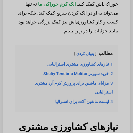
خوراکی‌اش کمک کند.
الک کرم خوراکی ما
نه تنها
می‌تواند به او در الک کردن سریع کمک کند، بلکه برای
کسب و کار کشاورزی‌اش نیز کمک بزرگی خواهد بود.
بیایید جزئیات را در زیر ببینیم.
مطالب
پنهان کردن
1
نیازهای کشاورزی مشتری استرالیایی
2
خرید سورتر Shuliy Tenebrio Molitor
3
مزایای ماشین برای پرورش کرم آرد مشتری
استرالیایی
4
لیست ماشین آلات برای استرالیا
نیازهای کشاورزی مشتری