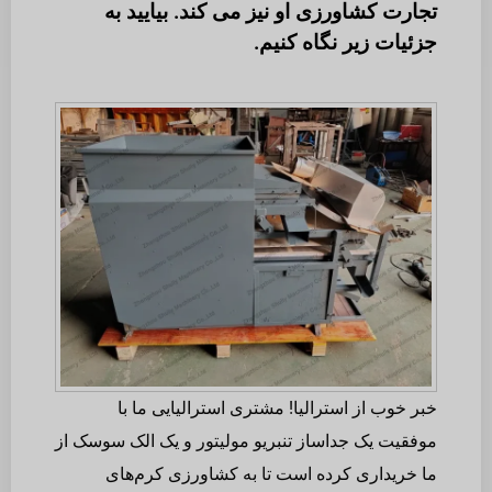
تجارت کشاورزی او نیز می کند. بیایید به
جزئیات زیر نگاه کنیم.
خبر خوب از استرالیا! مشتری استرالیایی ما با
موفقیت یک جداساز تنبریو مولیتور و یک الک سوسک از
ما خریداری کرده است تا به کشاورزی کرم‌های