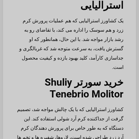
استرالیایی
یک کشاورز استرالیایی که هم عملیات پرورش کرم
زرد و هم سوسک را اداره می کند، با تقاضای رو به
رشد بازار مواجه شد. با این حال، همانطور که او
گسترش یافت، به سرعت متوجه شد که غربالگری و
جداسازی کارآمد، کلید بهبود بازده و کیفیت محصول
است.
خرید سورتر Shuliy
Tenebrio Molitor
کشاورز استرالیایی که با یک چالش مواجه شد، تصمیم
گرفت از جداکننده کرم آرد شولی استفاده کند. این
دستگاه که به طور خاص برای پرورش دهندگان کرم
آرد زرد طراحی شده است، لاروها، شفیره ها و تخم ها