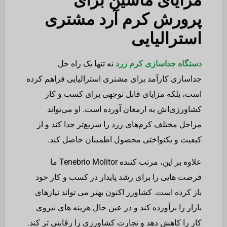
پرورش کرم آرد مشتری
استرالیایی
دستگاه جداسازی کرم زرد
نه تنها یک راه حل
جداسازی کارآمد برای مشتری استرالیایی فراهم کرده
است، بلکه مزایای قابل توجهی برای کسب و کار
کشاورزی‌اش به ارمغان آورده است. او می‌تواند
مراحل مختلف کرم‌های زرد را سریع‌تر جدا کند و از
کیفیت و یکنواختی محصول اطمینان حاصل کند.
علاوه بر این، مرتب کننده Tenebrio Molitor ما
فرصت هایی را برای رشد پایدار در کسب و کار خود
باز کرده است. کشاورز اکنون بهتر می تواند نیازهای
بازار را برآورده کند و در عین حال هزینه های نیروی
کار را کاهش دهد و تجارت کشاورزی را رقابتی تر کند.