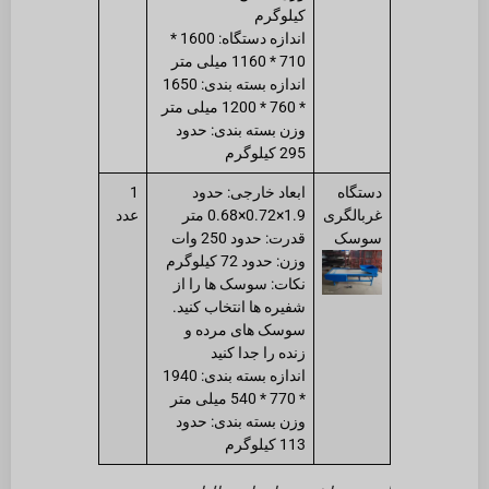
کیلوگرم
اندازه دستگاه: 1600 *
710 * 1160 میلی متر
اندازه بسته بندی: 1650
* 760 * 1200 میلی متر
وزن بسته بندی: حدود
295 کیلوگرم
دستگاه
ابعاد خارجی: حدود
1
غربالگری
1.9×0.72×0.68 متر
عدد
سوسک
قدرت: حدود 250 وات
وزن: حدود 72 کیلوگرم
نکات: سوسک ها را از
شفیره ها انتخاب کنید.
سوسک های مرده و
زنده را جدا کنید
اندازه بسته بندی: 1940
* 770 * 540 میلی متر
وزن بسته بندی: حدود
113 کیلوگرم