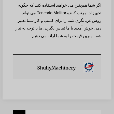
اگر شما همچنین می خواهید استفاده کنید که چگونه
تجهیزات مرتب کننده Tenebrio Molitor می تواند
روش غربالگری شما را برای کسب و کار شما تغییر
دهد، خوش آمدید با ما تماس بگیرید، ما با توجه به نیاز
شما بهترین قیمت را به شما ارائه می دهیم.
ShuliyMachinery