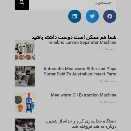
شما هم ممکن است دوست داشته باشید
Tenebrio Larvae Separator Machine
ادامه مطلب »
Automatic Mealworm Sifter and Pupa
Sorter Sold To Australian Insect Farm
ادامه مطلب »
Mealworm Oil Extraction Machine
ادامه مطلب »
دستگاه جداسازی کرم و جداساز شفیره
دوباره به هند فروخته شد