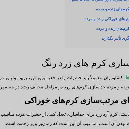
م‌های زنده و مرده
 های خوراکی زنده و مرده
م‌های زنده و مرده
ری تأثیر بگذارند
زی کرم های زرد رنگ
ا
، کشاورزان معمولاً باید حشرات را در جعبه پرورش تنبریو مولیتور 
زنده و مرده جداسازی کرم‌های زرد در مراحل مختلف رشد در جعبه 
ای مرتب‌سازی کرم‌های خوراکی
دستی کرم آرد زرد برای جداسازی تعداد کمی از حشرات مرده مناسب
ت بودن آن است، اما عیب آن این است که زمان‌بر و پر زحمت است.