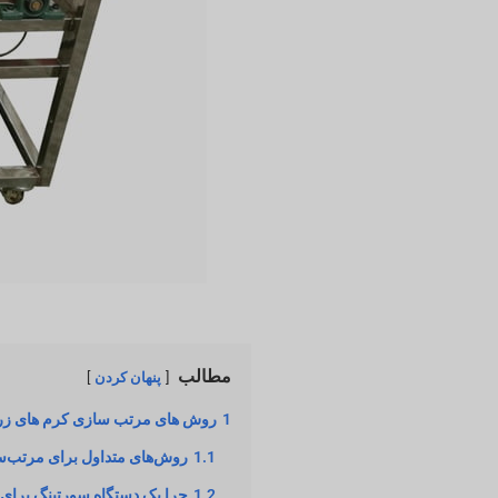
مطالب
پنهان کردن
1
روش های مرتب سازی کرم های زر
1.1
روش‌های متداول برای مرتب‌س
1.2
چرا یک دستگاه سورتینگ برای 