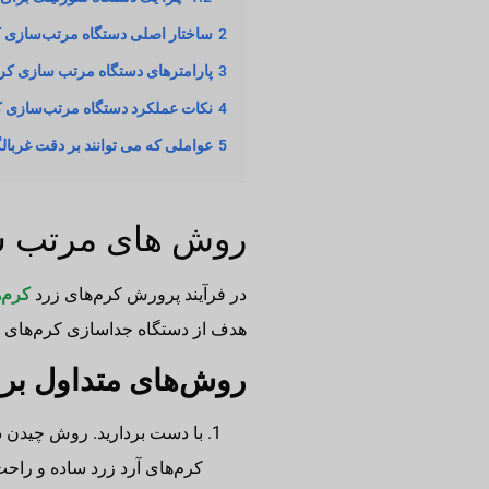
2
ساختار اصلی دستگاه مرتب‌سازی کر
3
پارامترهای دستگاه مرتب سازی کرم
4
نکات عملکرد دستگاه مرتب‌سازی کر
5
عواملی که می توانند بر دقت غربالگ
روش های مرتب سا
در فرآیند پرورش کرم‌های زرد
کرم‌ه
هدف از دستگاه جداسازی کرم‌های 
روش‌های متداول بر
با دست بردارید. روش چیدن 
کرم‌های آرد زرد ساده و راح