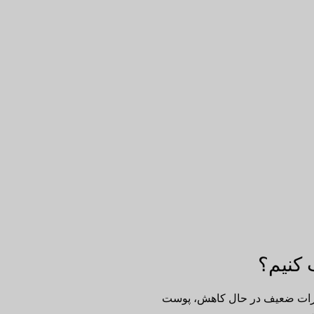
 کنیم؟
 حشرات ضعیف در حال کاهش، پوست