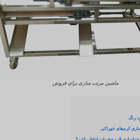
ماشین مرتب سازی برای فروش
د رنگ
ازی کرم‌های خوراکی
جداسازی لارو حشرات انتخاب کنیم؟