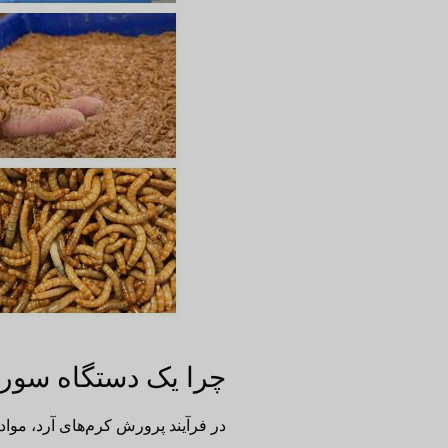
چرا یک دستگاه سورت
در فرآیند پرورش کرم‌های آرد، مو