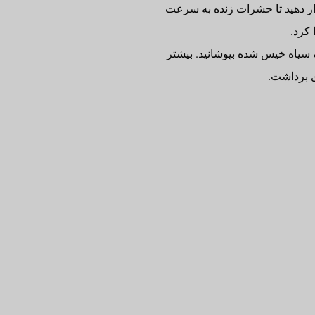
ر دهید تا حشرات زنده به سرعت
 کرد.
ه سیاه خیس شده بپوشانید. بیشتر
ی برداشت.