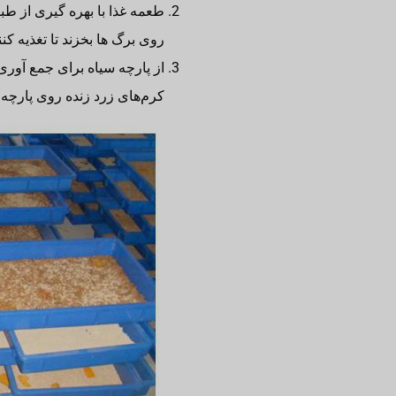
طعمه غذا با بهره گیری از ط
روی برگ ها بخزند تا تغذیه کن
از پارچه سیاه برای جمع آوری
کرم‌های زرد زنده روی پارچه س