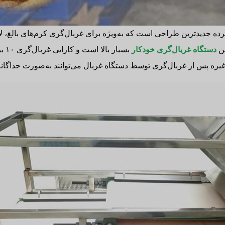
ده جدیدترین طراحی است که به‌ویژه برای غربال‌گری کرم‌های بالغ، ل
ین
دستگاه غربال‌گری خودکار
بسیا
غیره پس از غربال‌گری توسط دستگاه غربال می‌توانند به‌صورت جداگانه