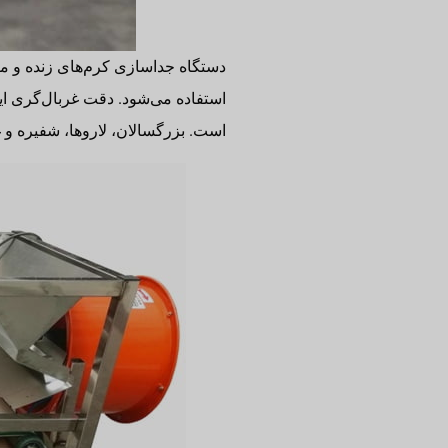
دستگاه جداسازی کرم‌های زنده و مر
استفاده می‌شود. دقت غربال‌گری ا
است. بزرگسالان، لاروها، شفیره و 