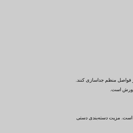
در فواصل منظم جداسازی کنند.
پرورش است.
 است. مزیت دسته‌بندی دستی