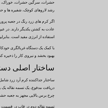
حشرات، سرگین حشرات، خوراک، حشرات
رشد لاروهای کوچک، شفیره ها و 
اگر کرم های زرد رنگ در جعبه پرور
عادت به کشتن یکدیگر دارند. در ع
استفاده از انرژی مفید است. بنابرا
با کمک یک دستگاه غربالگری خودکار،
بهبود بخشد و نیروی کار را ذخیره ک
ساختار اصلی دستگ
ساختار جداکننده کرم آرد زرد شامل
دریافت مدفوع، یک تسمه نقاله یک 
چرخ برس بالایی مجهز به جعبه حشر
تسمه نقاله دوم در قاب در قسمت پ