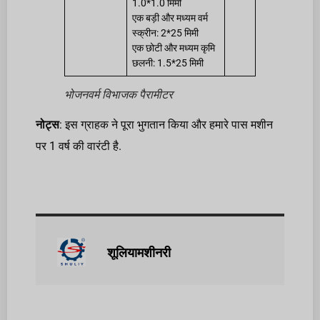
1.0*1.0 मिमी
एक बड़ी और मध्यम वर्म
स्क्रीन: 2*25 मिमी
एक छोटी और मध्यम कृमि
छलनी: 1.5*25 मिमी
भोजनवर्म विभाजक पैरामीटर
नोट्स
: इस ग्राहक ने पूरा भुगतान किया और हमारे पास मशीन
पर 1 वर्ष की वारंटी है.
शूलियामशीनरी