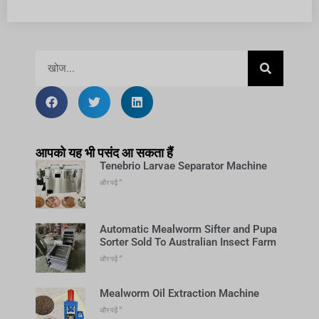
आपको यह भी पसंद आ सकता हैं
Tenebrio Larvae Separator Machine
और पढ़ें "
Automatic Mealworm Sifter and Pupa
Sorter Sold To Australian Insect Farm
और पढ़ें "
Mealworm Oil Extraction Machine
और पढ़ें "