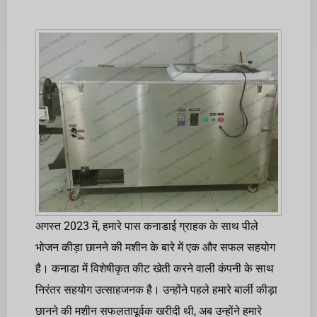
अगस्त 2023 में, हमारे पास कनाडाई ग्राहक के साथ पीले
भोजन कीड़ा छानने की मशीन के बारे में एक और सफल सहयोग
है। कनाडा में विशेषीकृत कीट खेती करने वाली कंपनी के साथ
निरंतर सहयोग उत्साहजनक है। उन्होंने पहले हमारे बार्ली कीड़ा
छानने की मशीन सफलतापूर्वक खरीदी थी, अब उन्होंने हमारे