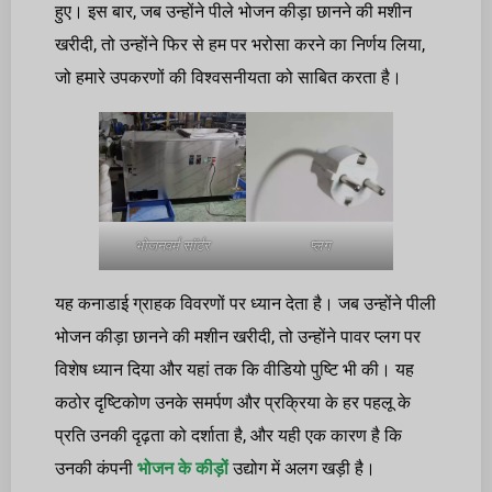
हुए। इस बार, जब उन्होंने पीले भोजन कीड़ा छानने की मशीन
खरीदी, तो उन्होंने फिर से हम पर भरोसा करने का निर्णय लिया,
जो हमारे उपकरणों की विश्वसनीयता को साबित करता है।
भोजनवर्म सॉर्टर
प्लग
यह कनाडाई ग्राहक विवरणों पर ध्यान देता है। जब उन्होंने पीली
भोजन कीड़ा छानने की मशीन खरीदी, तो उन्होंने पावर प्लग पर
विशेष ध्यान दिया और यहां तक कि वीडियो पुष्टि भी की। यह
कठोर दृष्टिकोण उनके समर्पण और प्रक्रिया के हर पहलू के
प्रति उनकी दृढ़ता को दर्शाता है, और यही एक कारण है कि
उनकी कंपनी
भोजन के कीड़ों
उद्योग में अलग खड़ी है।