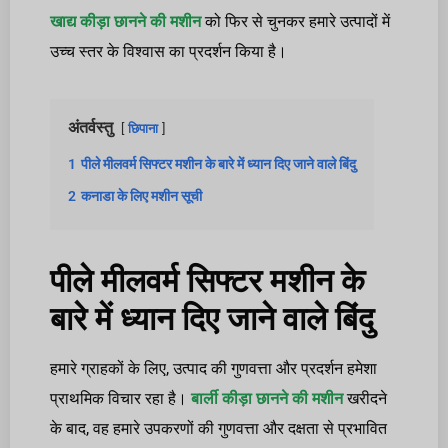
खाद्य कीड़ा छानने की मशीन
को फिर से चुनकर हमारे उत्पादों में
उच्च स्तर के विश्वास का प्रदर्शन किया है।
अंतर्वस्तु
छिपाना
1
पीले मीलवर्म सिफ्टर मशीन के बारे में ध्यान दिए जाने वाले बिंदु
2
कनाडा के लिए मशीन सूची
पीले मीलवर्म सिफ्टर मशीन के
बारे में ध्यान दिए जाने वाले बिंदु
हमारे ग्राहकों के लिए, उत्पाद की गुणवत्ता और प्रदर्शन हमेशा
प्राथमिक विचार रहा है।
बार्ली कीड़ा छानने की मशीन
खरीदने
के बाद, वह हमारे उपकरणों की गुणवत्ता और दक्षता से प्रभावित