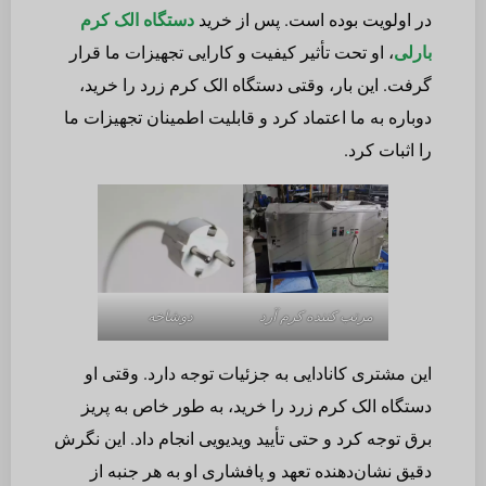
در اولویت بوده است. پس از خرید
دستگاه الک کرم
بارلی
، او تحت تأثیر کیفیت و کارایی تجهیزات ما قرار
گرفت. این بار، وقتی دستگاه الک کرم زرد را خرید،
دوباره به ما اعتماد کرد و قابلیت اطمینان تجهیزات ما
را اثبات کرد.
مرتب کننده کرم آرد
دوشاخه
این مشتری کانادایی به جزئیات توجه دارد. وقتی او
دستگاه الک کرم زرد را خرید، به طور خاص به پریز
برق توجه کرد و حتی تأیید ویدیویی انجام داد. این نگرش
دقیق نشان‌دهنده تعهد و پافشاری او به هر جنبه از