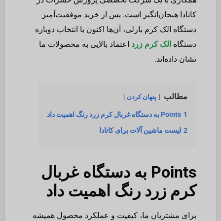
کانادا هیجان‌انگیز است. پس از خرید موفقیت‌آمیز
دستگاه الک کرم بارلی، آن‌ها اکنون با انتخاب دوباره
دستگاه
الک کرم زرد
اعتماد بالایی به محصولات ما
نشان داده‌اند.
مطالب
پنهان کردن
1
Points به دستگاه غربال کرم زرد رنگ اهمیت داد
2
لیست ماشین آلات برای کانادا
Points به دستگاه غربال
کرم زرد رنگ اهمیت داد
برای مشتریان ما، کیفیت و عملکرد محصول همیشه