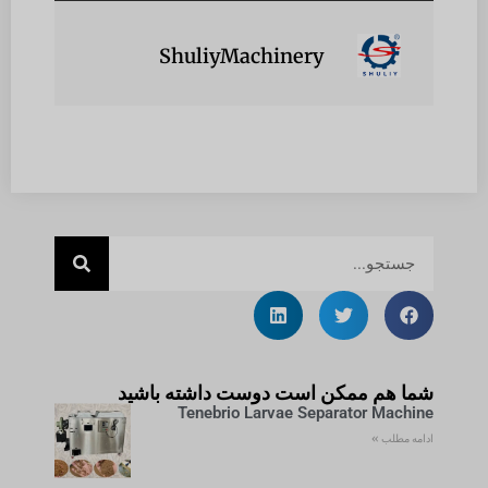
ShuliyMachinery
شما هم ممکن است دوست داشته باشید
Tenebrio Larvae Separator Machine
ادامه مطلب »