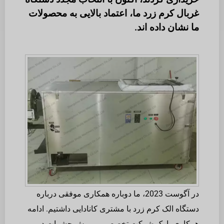
غربال کرم زرد ما، اعتماد بالایی به محصولات
ما نشان داده اند.
در آگوست 2023، ما دوباره همکاری موفقی درباره
دستگاه الک کرم زرد با مشتری کانادایی داشتیم. ادامه
همکاری با یک شرکت تخصصی پرورش حشرات در