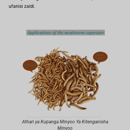
ufanisi zaidi.
Athari ya Kupanga Minyoo Ya Kitenganisha
Minyoo