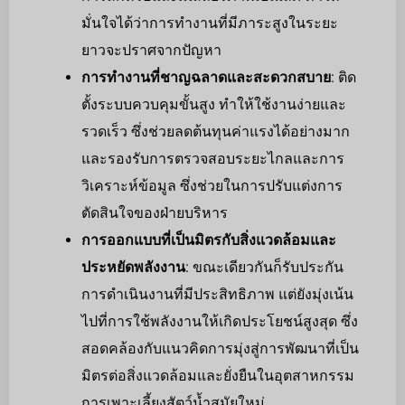
มั่นใจได้ว่าการทำงานที่มีภาระสูงในระยะ
ยาวจะปราศจากปัญหา
การทำงานที่ชาญฉลาดและสะดวกสบาย
: ติด
ตั้งระบบควบคุมขั้นสูง ทำให้ใช้งานง่ายและ
รวดเร็ว ซึ่งช่วยลดต้นทุนค่าแรงได้อย่างมาก
และรองรับการตรวจสอบระยะไกลและการ
วิเคราะห์ข้อมูล ซึ่งช่วยในการปรับแต่งการ
ตัดสินใจของฝ่ายบริหาร
การออกแบบที่เป็นมิตรกับสิ่งแวดล้อมและ
ประหยัดพลังงาน
: ขณะเดียวกันก็รับประกัน
การดำเนินงานที่มีประสิทธิภาพ แต่ยังมุ่งเน้น
ไปที่การใช้พลังงานให้เกิดประโยชน์สูงสุด ซึ่ง
สอดคล้องกับแนวคิดการมุ่งสู่การพัฒนาที่เป็น
มิตรต่อสิ่งแวดล้อมและยั่งยืนในอุตสาหกรรม
การเพาะเลี้ยงสัตว์น้ำสมัยใหม่