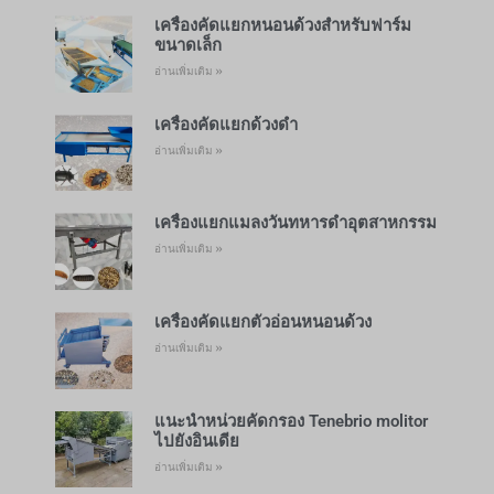
เครื่องคัดแยกหนอนด้วงสำหรับฟาร์ม
ขนาดเล็ก
อ่านเพิ่มเติม »
เครื่องคัดแยกด้วงดำ
อ่านเพิ่มเติม »
เครื่องแยกแมลงวันทหารดำอุตสาหกรรม
อ่านเพิ่มเติม »
เครื่องคัดแยกตัวอ่อนหนอนด้วง
อ่านเพิ่มเติม »
แนะนำหน่วยคัดกรอง Tenebrio molitor
ไปยังอินเดีย
อ่านเพิ่มเติม »