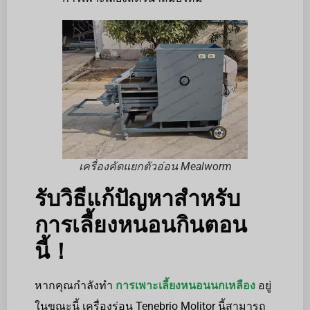
เครื่องคัดแยกตัวอ่อน Mealworm
รับวิธีแก้ปัญหาสำหรับ
การเลี้ยงหนอนกินตอน
นี้！
หากคุณกำลังทำ
การเพาะเลี้ยงหนอนนกเหลือง
อยู่
ในขณะนี้ เครื่องร่อน Tenebrio Molitor นี้สามารถ