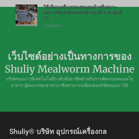
วิธีเลือกเครื่องกรองหนอนด้วงที่เหมาะ
สม? เครื่องกลั่นหนอนด้วงรุ่นที่ 5 กับรุ่นที่
10
อ่านเพิ่มเติม »
เว็บไซต์อย่างเป็นทางการของ
Shuliy Mealworm Machine
บริษัทของเรามีเทคโนโลยีระดับมืออาชีพสำหรับการคัดกรองหนอนใย
อาหาร ผู้คนจากทุกสาขาอาชีพสามารถเยี่ยมชมบริษัทของเราได้
Shuliy® บริษัท อุปกรณ์เครื่องกล