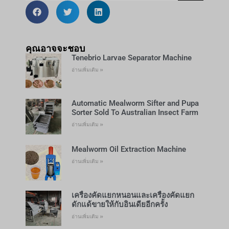
คุณอาจจะชอบ
Tenebrio Larvae Separator Machine
อ่านเพิ่มเติม »
Automatic Mealworm Sifter and Pupa
Sorter Sold To Australian Insect Farm
อ่านเพิ่มเติม »
Mealworm Oil Extraction Machine
อ่านเพิ่มเติม »
เครื่องคัดแยกหนอนและเครื่องคัดแยก
ดักแด้ขายให้กับอินเดียอีกครั้ง
อ่านเพิ่มเติม »