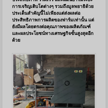
การเจริญเติบโตต่างๆ รวมถึงมูลพยาธิด้วย
ประเด็นสำคัญนี้ไม่เพียงแต่ส่งผลต่อ
ประสิทธิภาพการผลิตของฟาร์มเท่านั้น แต่
ยังมีผลโดยตรงต่อคุณภาพของผลิตภัณฑ์
และผลประโยชน์ทางเศรษฐกิจขั้นสูงสุดอีก
ด้วย