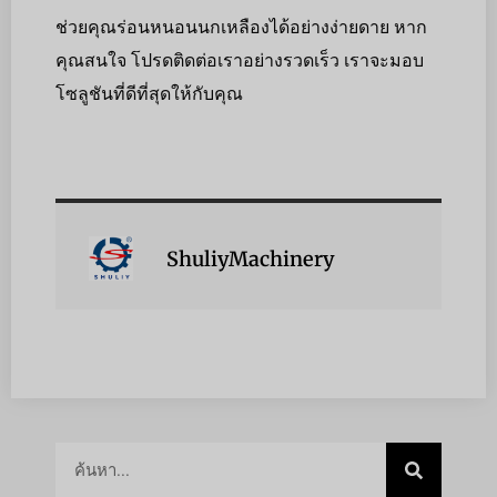
ช่วยคุณร่อนหนอนนกเหลืองได้อย่างง่ายดาย หาก
คุณสนใจ โปรดติดต่อเราอย่างรวดเร็ว เราจะมอบ
โซลูชันที่ดีที่สุดให้กับคุณ
ShuliyMachinery