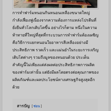
การทำฟาร์มหนอนกินหนอนเหลืองขนาดใหญ่
กำลังเฟื่องฟูเนื่องจากความต้องการแหล่งโปรตีนที่
ยั่งยืนทั่วโลกเติบโตขึ้น อย่างไรก็ตาม หนึ่งในความ
ท้าทายที่ใหญ่ที่สุดที่กระบวนการทำฟาร์มต้องเผชิญ
คือวิธีการแยกหนอนใยอาหารสีเหลืองอย่างมี
ประสิทธิภาพ รวดเร็ว และแม่นยำในระยะการเจริญ
เติบโตต่างๆ รวมถึงมูลของหนอนด้วย ประเด็น
สำคัญนี้ไม่เพียงแต่ส่งผลต่อประสิทธิภาพการผลิต
ของฟาร์มเท่านั้น แต่ยังมีผลโดยตรงต่อคุณภาพของ
ผลิตภัณฑ์และผลประโยชน์ทางเศรษฐกิจสูงสุดอีก
ด้วย
สารบัญ
ซ่อน