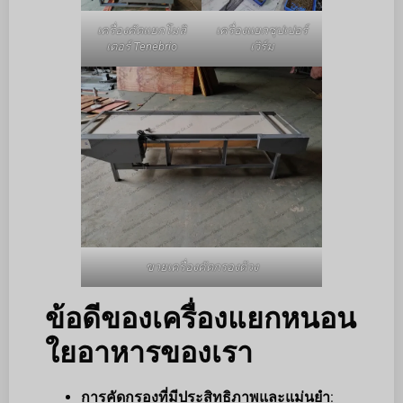
เครื่องคัดแยกโมลิ
เครื่องแยกซุปเปอร์
เตอร์ Tenebrio
เวิร์ม
ขายเครื่องคัดกรองด้วง
ข้อดีของเครื่องแยกหนอน
ใยอาหารของเรา
การคัดกรองที่มีประสิทธิภาพและแม่นยำ
: