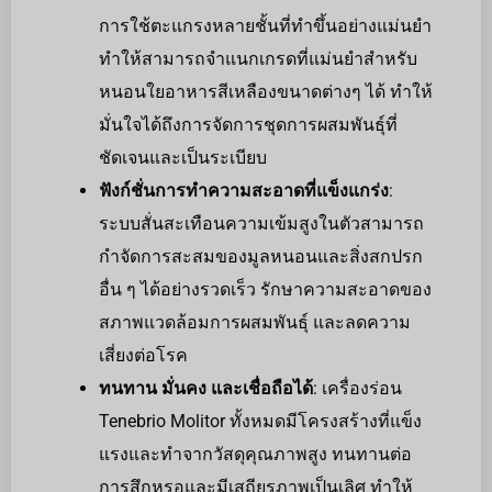
การใช้ตะแกรงหลายชั้นที่ทำขึ้นอย่างแม่นยำ
ทำให้สามารถจำแนกเกรดที่แม่นยำสำหรับ
หนอนใยอาหารสีเหลืองขนาดต่างๆ ได้ ทำให้
มั่นใจได้ถึงการจัดการชุดการผสมพันธุ์ที่
ชัดเจนและเป็นระเบียบ
ฟังก์ชั่นการทำความสะอาดที่แข็งแกร่ง
:
ระบบสั่นสะเทือนความเข้มสูงในตัวสามารถ
กำจัดการสะสมของมูลหนอนและสิ่งสกปรก
อื่น ๆ ได้อย่างรวดเร็ว รักษาความสะอาดของ
สภาพแวดล้อมการผสมพันธุ์ และลดความ
เสี่ยงต่อโรค
ทนทาน มั่นคง และเชื่อถือได้
: เครื่องร่อน
Tenebrio Molitor ทั้งหมดมีโครงสร้างที่แข็ง
แรงและทำจากวัสดุคุณภาพสูง ทนทานต่อ
การสึกหรอและมีเสถียรภาพเป็นเลิศ ทำให้