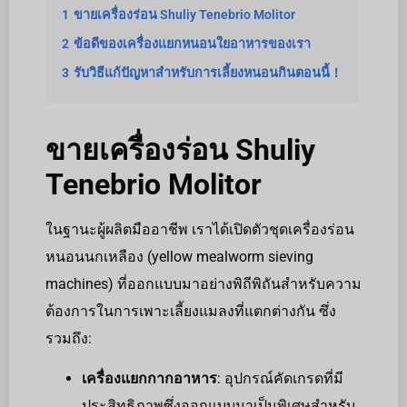
1
ขายเครื่องร่อน Shuliy Tenebrio Molitor
2
ข้อดีของเครื่องแยกหนอนใยอาหารของเรา
3
รับวิธีแก้ปัญหาสำหรับการเลี้ยงหนอนกินตอนนี้！
ขายเครื่องร่อน Shuliy
Tenebrio Molitor
ในฐานะผู้ผลิตมืออาชีพ เราได้เปิดตัวชุดเครื่องร่อน
หนอนนกเหลือง (yellow mealworm sieving
machines) ที่ออกแบบมาอย่างพิถีพิถันสำหรับความ
ต้องการในการเพาะเลี้ยงแมลงที่แตกต่างกัน ซึ่ง
รวมถึง:
เครื่องแยกกากอาหาร
: อุปกรณ์คัดเกรดที่มี
ประสิทธิภาพซึ่งออกแบบมาเป็นพิเศษสำหรับ