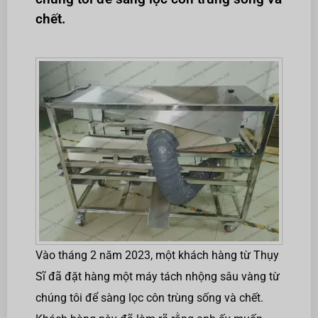
chết.
Vào tháng 2 năm 2023, một khách hàng từ Thụy
Sĩ đã đặt hàng một máy tách nhộng sâu vàng từ
chúng tôi để sàng lọc côn trùng sống và chết.