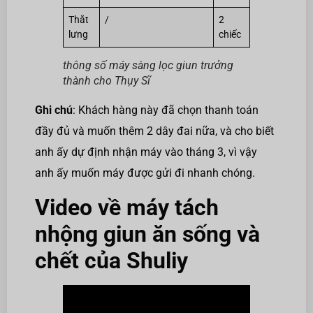
Thắt
/
2
lưng
chiếc
thông số máy sàng lọc giun trưởng
thành cho Thụy Sĩ
Ghi chú
: Khách hàng này đã chọn thanh toán
đầy đủ và muốn thêm 2 dây đai nữa, và cho biết
anh ấy dự định nhận máy vào tháng 3, vì vậy
anh ấy muốn máy được gửi đi nhanh chóng.
Video về máy tách
nhộng giun ăn sống và
chết của Shuliy