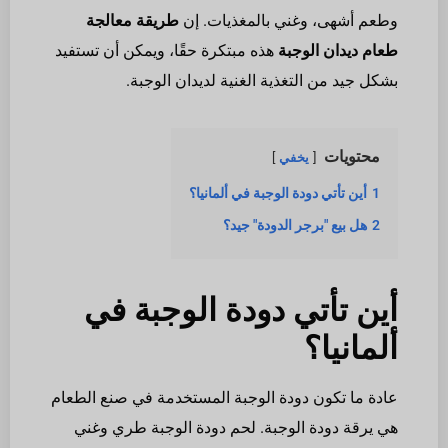
وطعم أشهى، وغني بالمغذيات. إن
طريقة معالجة
طعام ديدان الوجبة
هذه مبتكرة حقًا، ويمكن أن تستفيد
بشكل جيد من التغذية الغنية لديدان الوجبة.
محتويات
يخفي
1
أين تأتي دودة الوجبة في ألمانيا؟
2
هل بيع "برجر الدودة" جيد؟
أين تأتي دودة الوجبة في
ألمانيا؟
عادة ما تكون دودة الوجبة المستخدمة في صنع الطعام
هي يرقة دودة الوجبة. لحم دودة الوجبة طري وغني