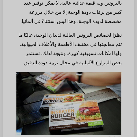
بالبروتين وله قيمة غذائية عالية. لا يمكن توفير عدد
كبير من يرقات دودة الوجبة إلا من خلال مزرعة
مخصصة لدودة الوجبة، وهذا ليس استثناءً في ألمانيا.
نظرًا لخصائص البروتين العالية لديدان الوجبة، غالبًا ما
تتم معالجتها في مختلف الأطعمة والأعلاف الحيوانية،
ولها إمكانات تسويقية كبيرة. ونتيجة لذلك، تستثمر
بعض المزارع الألمانية في مجال تربية دودة الدقيق.