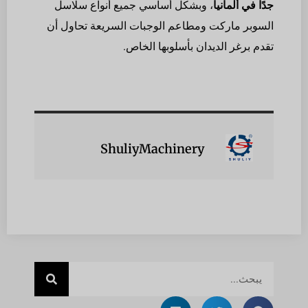
جدًا في ألمانيا
، وبشكل أساسي جميع أنواع سلاسل
السوبر ماركت ومطاعم الوجبات السريعة تحاول أن
تقدم برغر الديدان بأسلوبها الخاص.
ShuliyMachinery