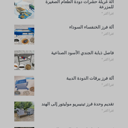
آلة غربلة حشرات دودة الطعام الصغيرة
للمزرعة
اقرأ أكثر "
آلة فرز الخنفساء السوداء
اقرأ أكثر "
فاصل ذبابة الجندي الأسود الصناعية
اقرأ أكثر "
آلة فرز يرقات الدودة الدببة
اقرأ أكثر "
تقديم وحدة فرز تينيبريو موليتور إلى الهند
اقرأ أكثر "