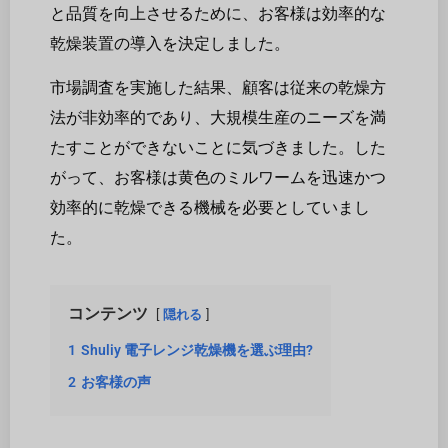
と品質を向上させるために、お客様は効率的な
乾燥装置の導入を決定しました。
市場調査を実施した結果、顧客は従来の乾燥方
法が非効率的であり、大規模生産のニーズを満
たすことができないことに気づきました。した
がって、お客様は黄色のミルワームを迅速かつ
効率的に乾燥できる機械を必要としていまし
た。
コンテンツ
隠れる
1
Shuliy 電子レンジ乾燥機を選ぶ理由?
2
お客様の声