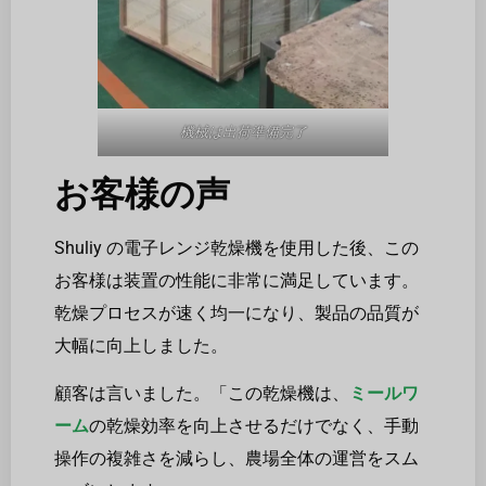
機械は出荷準備完了
お客様の声
Shuliy の電子レンジ乾燥機を使用した後、この
お客様は装置の性能に非常に満足しています。
乾燥プロセスが速く均一になり、製品の品質が
大幅に向上しました。
顧客は言いました。「この乾燥機は、
ミールワ
ーム
の乾燥効率を向上させるだけでなく、手動
操作の複雑さを減らし、農場全体の運営をスム