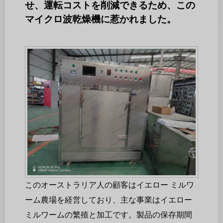
せ、運転コストを削減できるため、この
マイクロ波乾燥機に惹かれました。
このオーストラリア人の顧客はイエロー ミルワ
ーム農場を経営しており、主な事業はイエロー
ミルワームの繁殖と加工です。製品の保存期間