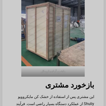
ماشین آماده ارسال
بازخورد مشتری
این مشتری پس از استفاده از خشک کن مایکروویو
Shuliy از عملکرد دستگاه بسیار راضی است. فرآیند