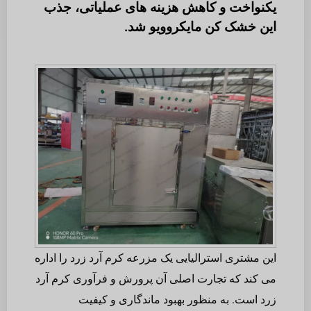
یکنواخت و کاهش هزینه های عملیاتی، جذب
این خشک کن مایکروویو شد.
این مشتری استرالیایی یک مزرعه کرم آرد زرد را اداره
می کند که تجارت اصلی آن پرورش و فرآوری کرم آرد
زرد است. به منظور بهبود ماندگاری و کیفیت