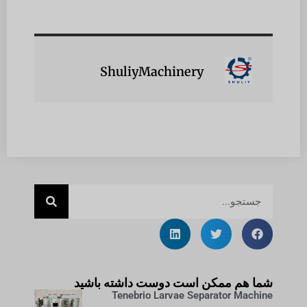
ShuliyMachinery
شما هم ممکن است دوست داشته باشید
Tenebrio Larvae Separator Machine