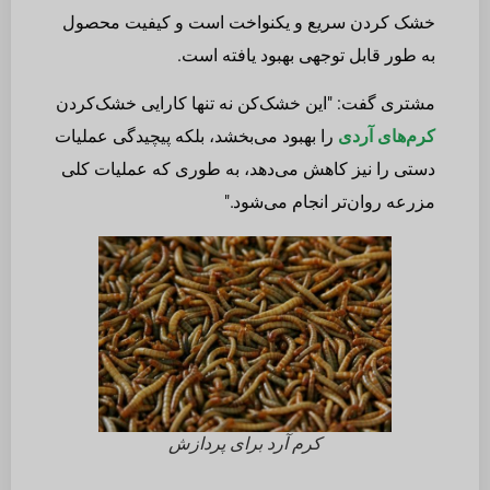
خشک کردن سریع و یکنواخت است و کیفیت محصول
به طور قابل توجهی بهبود یافته است.
مشتری گفت: "این خشک‌کن نه تنها کارایی خشک‌کردن
کرم‌های آردی
را بهبود می‌بخشد، بلکه پیچیدگی عملیات
دستی را نیز کاهش می‌دهد، به طوری که عملیات کلی
مزرعه روان‌تر انجام می‌شود."
کرم آرد برای پردازش