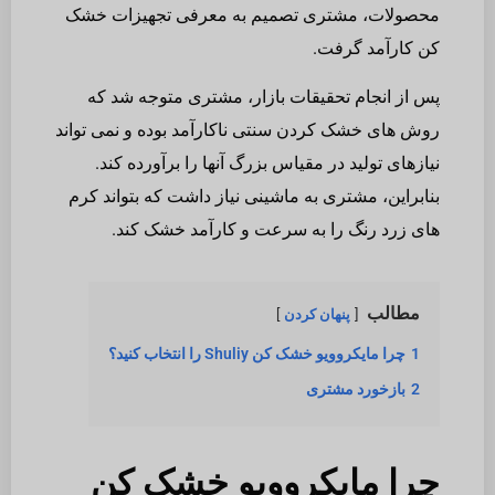
محصولات، مشتری تصمیم به معرفی تجهیزات خشک
کن کارآمد گرفت.
پس از انجام تحقیقات بازار، مشتری متوجه شد که
روش های خشک کردن سنتی ناکارآمد بوده و نمی تواند
نیازهای تولید در مقیاس بزرگ آنها را برآورده کند.
بنابراین، مشتری به ماشینی نیاز داشت که بتواند کرم
های زرد رنگ را به سرعت و کارآمد خشک کند.
مطالب
پنهان کردن
1
چرا مایکروویو خشک کن Shuliy را انتخاب کنید؟
2
بازخورد مشتری
چرا مایکروویو خشک کن