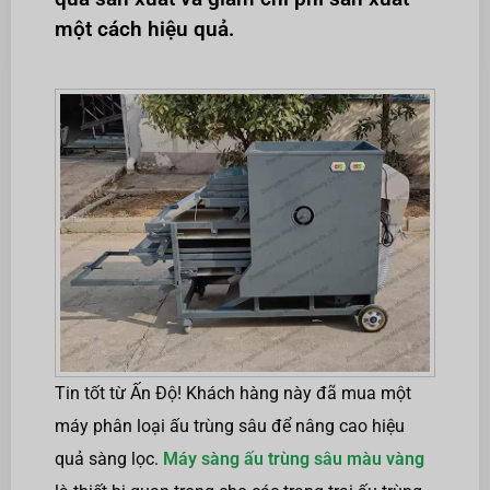
một cách hiệu quả.
Tin tốt từ Ấn Độ! Khách hàng này đã mua một
máy phân loại ấu trùng sâu để nâng cao hiệu
quả sàng lọc.
Máy sàng ấu trùng sâu màu vàng