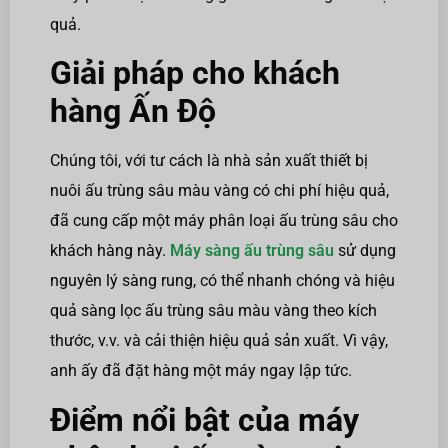
quả.
Giải pháp cho khách
hàng Ấn Độ
Chúng tôi, với tư cách là nhà sản xuất thiết bị
nuôi ấu trùng sâu màu vàng có chi phí hiệu quả,
đã cung cấp một máy phân loại ấu trùng sâu cho
khách hàng này.
Máy sàng ấu trùng sâu
sử dụng
nguyên lý sàng rung, có thể nhanh chóng và hiệu
quả sàng lọc ấu trùng sâu màu vàng theo kích
thước, v.v. và cải thiện hiệu quả sản xuất. Vì vậy,
anh ấy đã đặt hàng một máy ngay lập tức.
Điểm nổi bật của máy