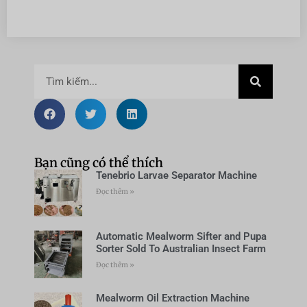
Bạn cũng có thể thích
Tenebrio Larvae Separator Machine
Đọc thêm »
Automatic Mealworm Sifter and Pupa
Sorter Sold To Australian Insect Farm
Đọc thêm »
Mealworm Oil Extraction Machine