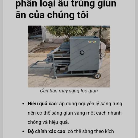
phân loại ấu trùng giun
ăn của chúng tôi
Cần bán máy sàng lọc giun
Hiệu quả cao
: áp dụng nguyên lý sàng rung
nên có thể sàng giun vàng một cách nhanh
chóng và hiệu quả.
Độ chính xác cao
: có thể sàng theo kích